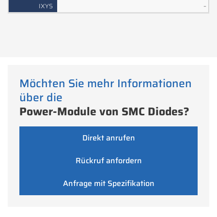
–
Möchten Sie mehr Informationen
über die
Power-Module von SMC Diodes?
Direkt anrufen
Rückruf anfordern
Anfrage mit Spezifikation