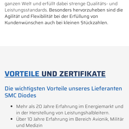
ganzen Welt und erfüllt dabei strenge Qualitäts- und
Leistungsstandards.
Besonders hervorzuheben sind die
Agilität und Flexibilität bei der Erfüllung von
Kundenwünschen auch bei kleinen Stückzahlen.
VORTEILE
UND ZERTIFIKATE
Die wichtigsten Vorteile unseres Lieferanten
SMC Diodes
Mehr als 20 Jahre Erfahrung im Energiemarkt und
in der Herstellung von Leistungshalbleitern.
Über 10 Jahre Erfahrung im Bereich Avionik, Militär
und Medizin