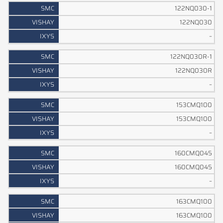
122NQ030-1
122NQ030
–
122NQ030R-1
122NQ030R
–
153CMQ100
153CMQ100
–
160CMQ045
160CMQ045
–
163CMQ100
163CMQ100