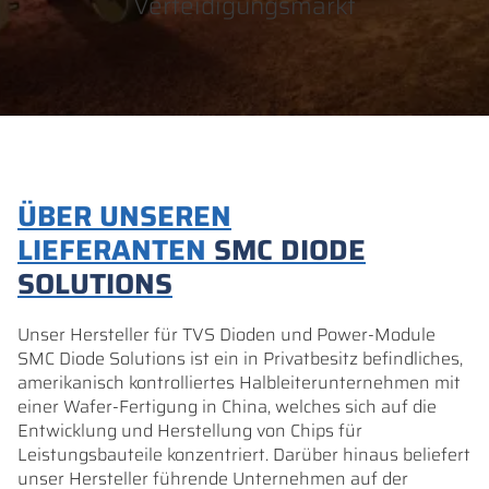
Verteidigungsmarkt
ÜBER UNSEREN
LIEFERANTEN
SMC DIODE
SOLUTIONS
Unser Hersteller für TVS Dioden und Power-Module
SMC Diode Solutions ist ein in Privatbesitz befindliches,
amerikanisch kontrolliertes Halbleiterunternehmen mit
einer Wafer-Fertigung in China, welches sich auf die
Entwicklung und Herstellung von Chips für
Leistungsbauteile konzentriert. Darüber hinaus beliefert
unser Hersteller führende Unternehmen auf der