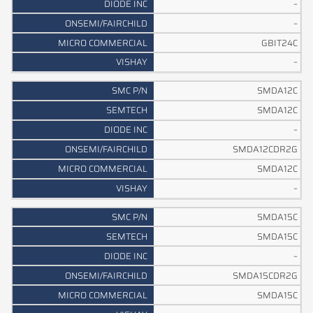
–
–
GBIT24C
–
SMDA12C
SMDA12C
–
SMDA12CDR2G
SMDA12C
–
SMDA15C
SMDA15C
–
SMDA15CDR2G
SMDA15C