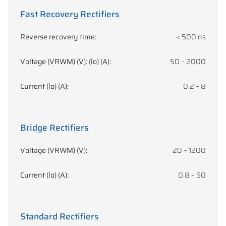
Fast Recovery Rectifiers
Reverse recovery time:
< 500 ns
Voltage (VRWM) (V): (lo) (A):
50 – 2000
Current (lo) (A):
0.2 – 8
Bridge Rectifiers
Voltage (VRWM) (V):
20 – 1200
Current (lo) (A):
0.8 – 50
Standard Rectifiers