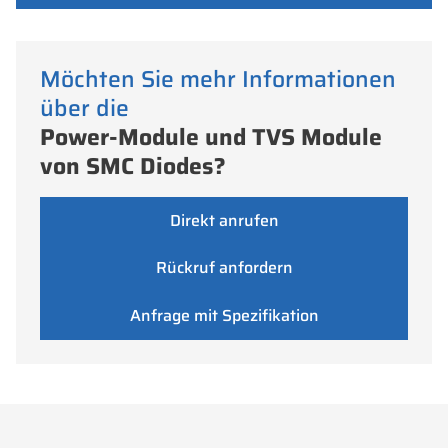
Möchten Sie mehr Informationen
über die
Power-Module und TVS Module
von SMC Diodes?
Direkt anrufen
Rückruf anfordern
Anfrage mit Spezifikation