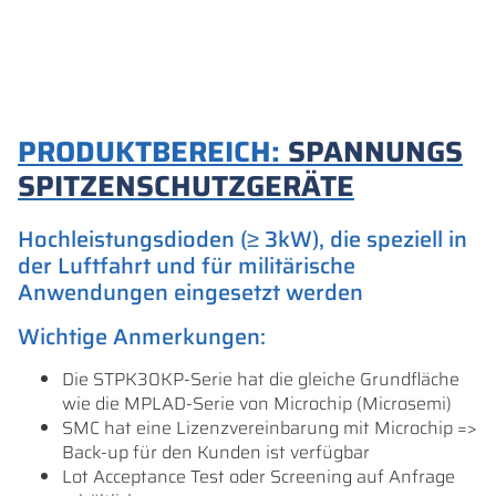
PRODUKTBEREICH:
SPANNUNGS
SPITZENSCHUTZGERÄTE
Hochleistungsdioden (≥ 3kW), die speziell in
der Luftfahrt und für militärische
Anwendungen eingesetzt werden
Wichtige Anmerkungen:
Die STPK30KP-Serie hat die gleiche Grundfläche
wie die MPLAD-Serie von Microchip (Microsemi)
SMC hat eine Lizenzvereinbarung mit Microchip =>
Back-up für den Kunden ist verfügbar
Lot Acceptance Test oder Screening auf Anfrage