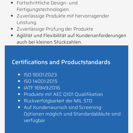
Fortschrittliche Design- und
Fertigungstechnologien.
Zuverlässige Produkte mit hervorragender
Leistung.
Zuverlässige Prüfung der Produkte
Agilität und Flexibilität auf Kundenanforderungen
auch bei kleinen Stückzahlen.
Certifications and Productstandards
ISO 9001:2023
ISO 14001:2015
IATF 16949:2016
Produkte mit AEC Q101 Qualifikation
Rückverfolgbarkeit der MIL STD
Auf Kundenwunsch sind Screening-
Optionen möglich und Standardabläufe sind
verfügbar