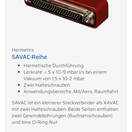
Hermetics
SAVAC-Reihe
Hermetische Durchführung
Leckrate: < 5 x 10-9 mbar.l/s bei einem
Vakuum von 1,5 x 10-2 mbar
Zwei Halteschrauben
Anwendungsbereiche: Mil/Aero, Raumfahrt
SAVAC ist ein kleinerer Steckverbinder als XAVAC
mit zwei Halteschrauben. Beide Seiten enthalten
zwei Gewindebohrungen (Buchsenschrauben)
und eine O-Ring-Nut.