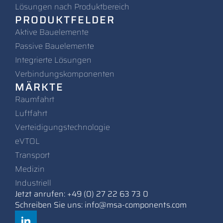
Lösungen nach Produktbereich
PRODUKTFELDER
Aktive Bauelemente
Passive Bauelemente
Integrierte Lösungen
Verbindungskomponenten
MÄRKTE
Raumfahrt
Luftfahrt
Verteidigungstechnologie
eVTOL
Transport
Medizin
Industriell
Jetzt anrufen: +49 (0) 27 22 63 73 0
Schreiben Sie uns: info@msa-components.com