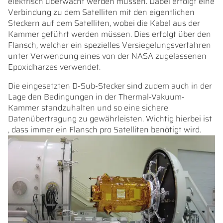
elektrisch überwacht werden müssen. Dabei erfolgt eine
Verbindung zu dem Satelliten mit den eigentlichen
Steckern auf dem Satelliten, wobei die Kabel aus der
Kammer geführt werden müssen. Dies erfolgt über den
Flansch, welcher ein spezielles Versiegelungsverfahren
unter Verwendung eines von der NASA zugelassenen
Epoxidharzes verwendet.
Die eingesetzten D-Sub-Stecker sind zudem auch in der
Lage den Bedingungen in der Thermal-Vakuum-
Kammer standzuhalten und so eine sichere
Datenübertragung zu gewährleisten. Wichtig hierbei ist
, dass immer ein Flansch pro Satelliten benötigt wird.