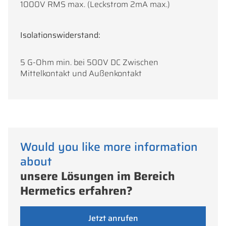
1000V RMS max. (Leckstrom 2mA max.)
Isolationswiderstand:
5 G-Ohm min. bei 500V DC Zwischen
Mittelkontakt und Außenkontakt
Would you like more information
about
unsere Lösungen im Bereich
Hermetics erfahren?
Jetzt anrufen