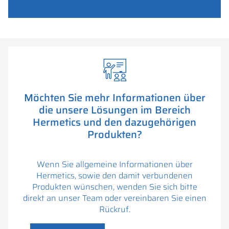
Möchten Sie mehr Informationen über
die unsere Lösungen im Bereich
Hermetics und den dazugehörigen
Produkten?
Wenn Sie allgemeine Informationen über
Hermetics, sowie den damit verbundenen
Produkten wünschen, wenden Sie sich bitte
direkt an unser Team oder vereinbaren Sie einen
Rückruf.