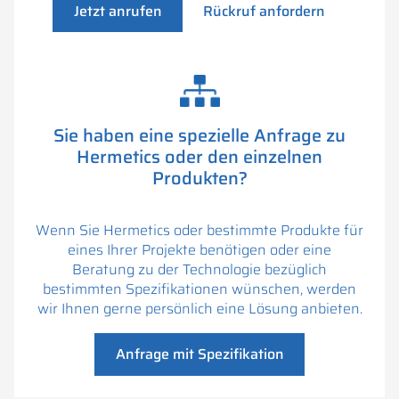
Jetzt anrufen
Rückruf anfordern
Sie haben eine spezielle Anfrage zu
Hermetics oder den einzelnen
Produkten?
Wenn Sie Hermetics oder bestimmte Produkte für
eines Ihrer Projekte benötigen oder eine
Beratung zu der Technologie bezüglich
bestimmten Spezifikationen wünschen, werden
wir Ihnen gerne persönlich eine Lösung anbieten.
Anfrage mit Spezifikation