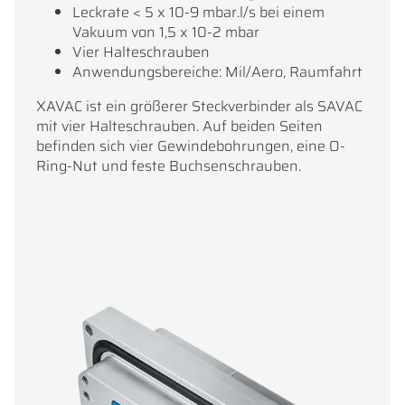
Leckrate < 5 x 10-9 mbar.l/s bei einem
Vakuum von 1,5 x 10-2 mbar
Vier Halteschrauben
Anwendungsbereiche: Mil/Aero, Raumfahrt
XAVAC ist ein größerer Steckverbinder als SAVAC
mit vier Halteschrauben. Auf beiden Seiten
befinden sich vier Gewindebohrungen, eine O-
Ring-Nut und feste Buchsenschrauben.