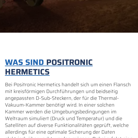
WAS SIND
POSITRONIC
HERMETICS
Bei Positronic Hermetics handelt sich um einen Flansch
mit kreisförmigen Durchführungen und beidseitig
angepassten D-Sub-Steckern, der für die Thermal-
Vakuum-Kammer benötigt wird. In einer solchen
Kammer werden die Umgebungsbedingungen im
Weltraum simuliert (Druck und Temperatur) und die
Satelliten auf diverse Funktionalitäten geprüft, welche
allerdings für eine optimale Sicherung der Daten