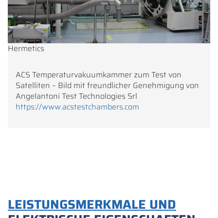
Hermetics
ACS Temperaturvakuumkammer zum Test von
Satelliten – Bild mit freundlicher Genehmigung von
Angelantoni Test Technologies Srl
https://www.acstestchambers.com
LEISTUNGSMERKMALE UND