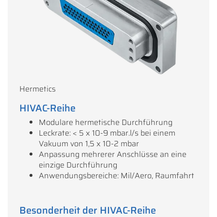
Hermetics
HIVAC-Reihe
Modulare hermetische Durchführung
Leckrate: < 5 x 10-9 mbar.l/s bei einem
Vakuum von 1,5 x 10-2 mbar
Anpassung mehrerer Anschlüsse an eine
einzige Durchführung
Anwendungsbereiche: Mil/Aero, Raumfahrt
Besonderheit der HIVAC-Reihe