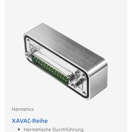
Hermetics
XAVAC-Reihe
Hermetische Durchführung